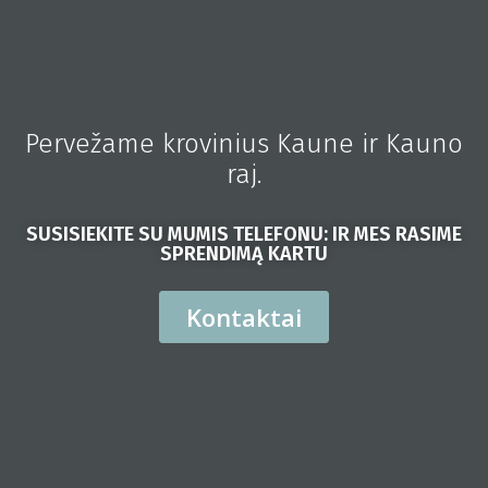
Pervežame krovinius Kaune ir Kauno
raj.
SUSISIEKITE SU MUMIS TELEFONU: IR MES RASIME
SPRENDIMĄ KARTU
Kontaktai